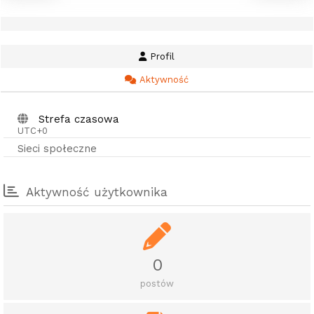
Profil
Aktywność
Strefa czasowa
UTC+0
Sieci społeczne
Aktywność użytkownika
0
postów