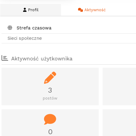
Profil
Aktywność
Strefa czasowa
Sieci społeczne
Aktywność użytkownika
3
postów
0