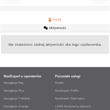
Profil
Aktywność
Nie znaleziono żadnej aktywności dla tego użytkownika.
NaviExpert u operatorów
Pozostałe usługi
Nawigacja Play
Rysiek
Nawigacja Plus
NaviExpert Traffic
Nawigacja T-Mobile
NaviExpert Telematics
Nawigacja Orange
LINK4 Doceniamy dobrych