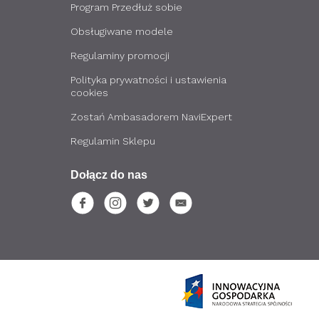
Program Przedłuż sobie
Obsługiwane modele
Regulaminy promocji
Polityka prywatności i ustawienia
cookies
Zostań Ambasadorem NaviExpert
Regulamin Sklepu
Dołącz do nas