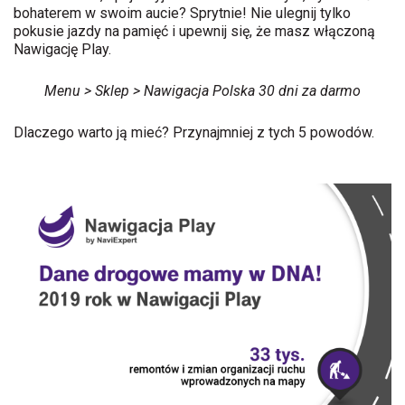
bohaterem w swoim aucie? Sprytnie! Nie ulegnij tylko
pokusie jazdy na pamięć i upewnij się, że masz włączoną
Nawigację Play.
Menu > Sklep > Nawigacja Polska 30 dni za darmo
Dlaczego warto ją mieć? Przynajmniej z tych 5 powodów.