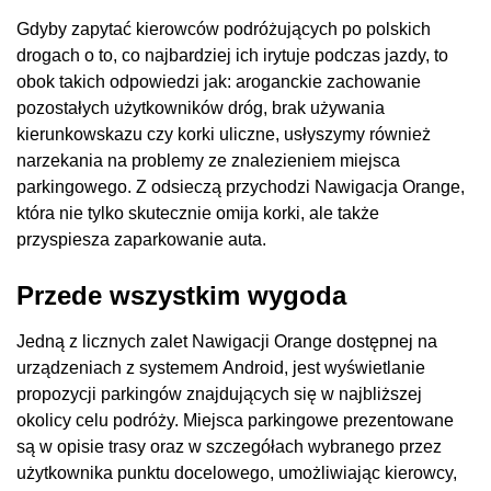
Gdyby zapytać kierowców podróżujących po polskich
drogach o to, co najbardziej ich irytuje podczas jazdy, to
obok takich odpowiedzi jak: aroganckie zachowanie
pozostałych użytkowników dróg, brak używania
kierunkowskazu czy korki uliczne, usłyszymy również
narzekania na problemy ze znalezieniem miejsca
parkingowego. Z odsieczą przychodzi Nawigacja Orange,
która nie tylko skutecznie omija korki, ale także
przyspiesza zaparkowanie auta.
Przede wszystkim wygoda
Jedną z licznych zalet Nawigacji Orange dostępnej na
urządzeniach z systemem Android, jest wyświetlanie
propozycji parkingów znajdujących się w najbliższej
okolicy celu podróży. Miejsca parkingowe prezentowane
są w opisie trasy oraz w szczegółach wybranego przez
użytkownika punktu docelowego, umożliwiając kierowcy,