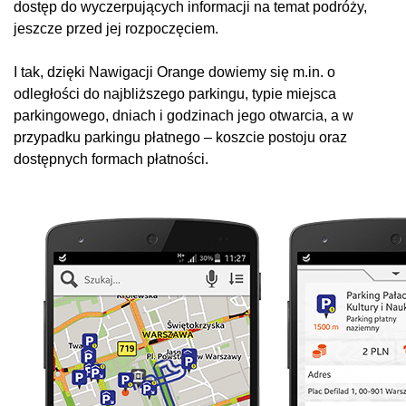
dostęp do wyczerpujących informacji na temat podróży,
jeszcze przed jej rozpoczęciem.
I tak, dzięki Nawigacji Orange dowiemy się m.in. o
odległości do najbliższego parkingu, typie miejsca
parkingowego, dniach i godzinach jego otwarcia, a w
przypadku parkingu płatnego – koszcie postoju oraz
dostępnych formach płatności.