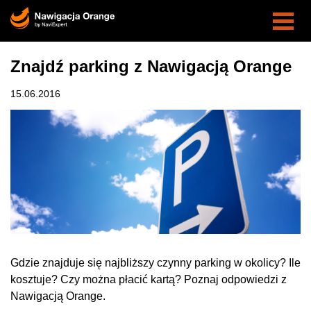
Znajdź parking z Nawigacją Orange
15.06.2016
Gdzie znajduje się najbliższy czynny parking w okolicy? Ile
kosztuje? Czy można płacić kartą? Poznaj odpowiedzi z
Nawigacją Orange.